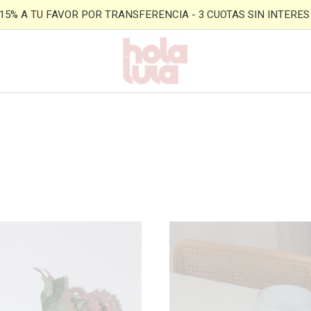
- 15% A TU FAVOR POR TRANSFERENCIA - 3 CUOTAS SIN INTERES -