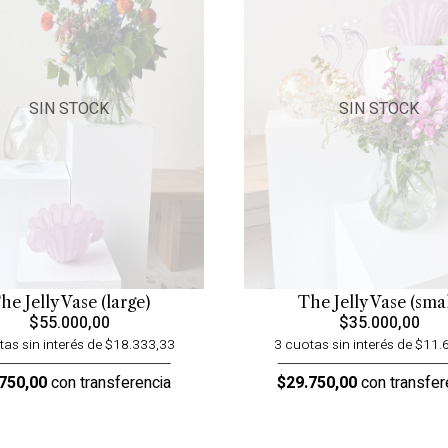
SIN STOCK
SIN STOCK
he Jelly Vase (large)
The Jelly Vase (smal
$55.000,00
$35.000,00
tas sin interés de $18.333,33
3 cuotas sin interés de $11.
750,00
con transferencia
$29.750,00
con transfer