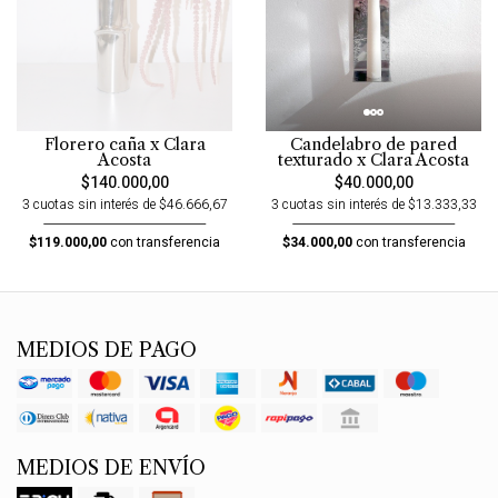
Florero caña x Clara
Candelabro de pared
Acosta
texturado x Clara Acosta
$140.000,00
$40.000,00
3 cuotas sin interés de $46.666,67
3 cuotas sin interés de $13.333,33
$119.000,00
con transferencia
$34.000,00
con transferencia
MEDIOS DE PAGO
MEDIOS DE ENVÍO