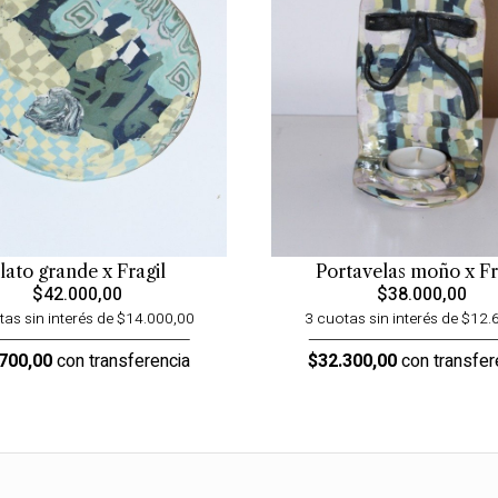
lato grande x Fragil
Portavelas moño x Fr
$42.000,00
$38.000,00
tas sin interés de $14.000,00
3 cuotas sin interés de $12.
700,00
con transferencia
$32.300,00
con transfer