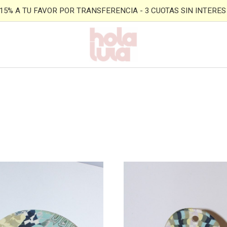
- 15% A TU FAVOR POR TRANSFERENCIA - 3 CUOTAS SIN INTERES -