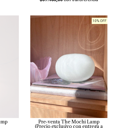
10% OFF
amp
Pre-venta The Mochi Lamp
(Precio exclusivo con entrega a