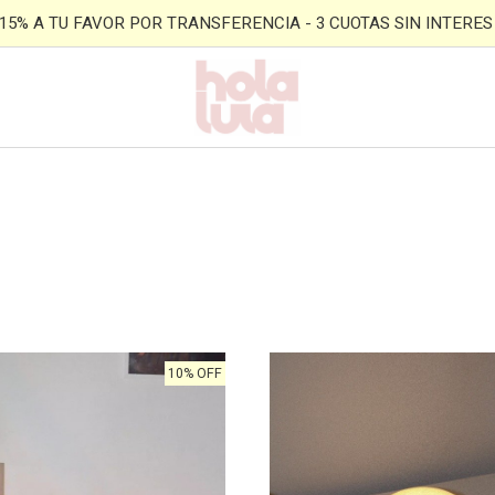
- 15% A TU FAVOR POR TRANSFERENCIA - 3 CUOTAS SIN INTERES -
10% OFF