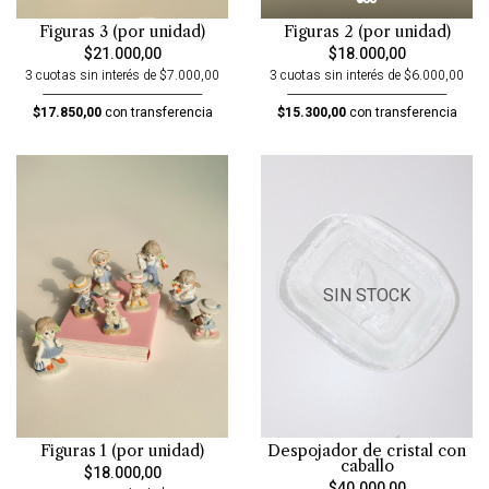
Figuras 3 (por unidad)
Figuras 2 (por unidad)
$21.000,00
$18.000,00
3 cuotas sin interés de $7.000,00
3 cuotas sin interés de $6.000,00
$17.850,00
con transferencia
$15.300,00
con transferencia
SIN STOCK
Figuras 1 (por unidad)
Despojador de cristal con
caballo
$18.000,00
$40.000,00