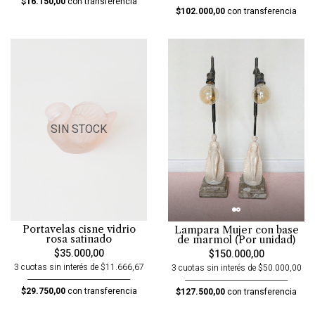
$16.150,00
con transferencia
$102.000,00
con transferencia
SIN STOCK
Portavelas cisne vidrio
Lampara Mujer con base
rosa satinado
de marmol (Por unidad)
$35.000,00
$150.000,00
3 cuotas sin interés de $11.666,67
3 cuotas sin interés de $50.000,00
$29.750,00
con transferencia
$127.500,00
con transferencia