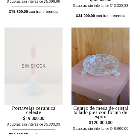
3 cuotas sin interés de $6.000,00
3 cuotas sin interés de $13.333,33
$15.300,00
con transferencia
$34.000,00
con transferencia
SIN STOCK
Centro de mesa de cristal
Portavelas ceramica
tallado pies con forma de
celeste
espiral
$19.000,00
$120.000,00
3 cuotas sin interés de $6.333,33
3 cuotas sin interés de $40.000,00