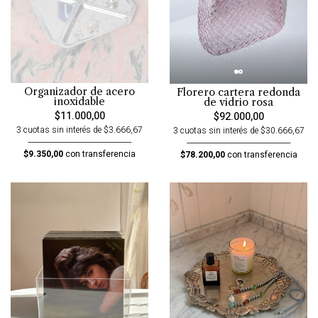
Organizador de acero
Florero cartera redonda
inoxidable
de vidrio rosa
$11.000,00
$92.000,00
3 cuotas sin interés de $3.666,67
3 cuotas sin interés de $30.666,67
$9.350,00
con transferencia
$78.200,00
con transferencia