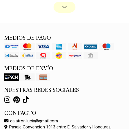
MEDIOS DE PAGO
MEDIOS DE ENVÍO
NUESTRAS REDES SOCIALES
CONTACTO
calatronilucia@gmail.com
Pasaje Convencion 1913 entre El Salvador y Honduras,