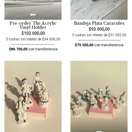
Bandeja Plata Caracoles
Pre-order The Acrylic
Vinyl Holder
$93.000,00
$102.000,00
3 cuotas sin interés de $31.000,00
3 cuotas sin interés de $34.000,00
$79.050,00
con transferencia
$86.700,00
con transferencia