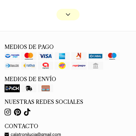
MEDIOS DE PAGO
MEDIOS DE ENVÍO
NUESTRAS REDES SOCIALES
CONTACTO
calatronilucia@gmail.com