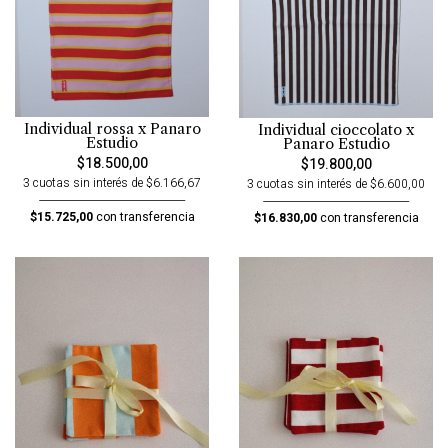
Individual rossa x Panaro
Individual cioccolato x
Estudio
Panaro Estudio
$18.500,00
$19.800,00
3 cuotas sin interés de $6.166,67
3 cuotas sin interés de $6.600,00
$15.725,00
con transferencia
$16.830,00
con transferencia