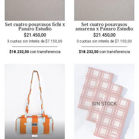
Set cuatro posavasos fichi x
Set cuatro posavasos
Panaro Estudio
amarena x Panaro Estudio
$21.450,00
$21.450,00
3 cuotas sin interés de $7.150,00
3 cuotas sin interés de $7.150,00
$18.232,50
con transferencia
$18.232,50
con transferencia
SIN STOCK