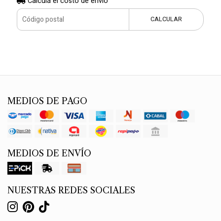
Calculá el costo de envío
CALCULAR
MEDIOS DE PAGO
MEDIOS DE ENVÍO
NUESTRAS REDES SOCIALES