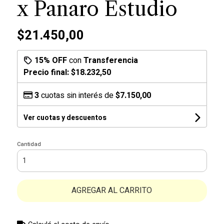
x Panaro Estudio
$21.450,00
15% OFF
con
Transferencia
Precio final:
$18.232,50
3
cuotas sin interés de
$7.150,00
Ver cuotas y descuentos
Cantidad
AGREGAR AL CARRITO