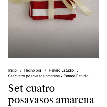
Inicio
Hecho por
Panaro Estudio
Set cuatro posavasos amarena x Panaro Estudio
Set cuatro
posavasos amarena