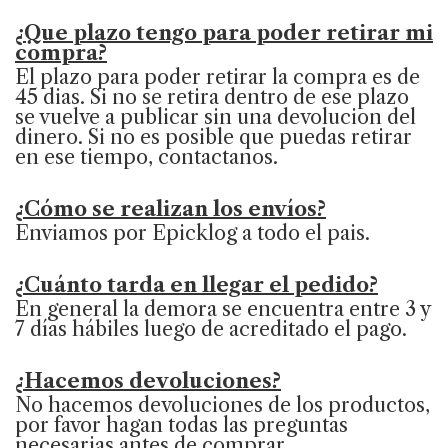
¿Que plazo tengo para poder retirar mi
compra?
El plazo para poder retirar la compra es de
45 dias. Si no se retira dentro de ese plazo
se vuelve a publicar sin una devolucion del
dinero. Si no es posible que puedas retirar
en ese tiempo, contactanos.
¿Cómo se realizan los envíos?
Enviamos por Epicklog a todo el pais.
¿Cuánto tarda en llegar el pedido?
En general la demora se encuentra entre 3 y
7 días hábiles luego de acreditado el pago.
¿Hacemos devoluciones?
No hacemos devoluciones de los productos,
por favor hagan todas las preguntas
necesarias antes de comprar.