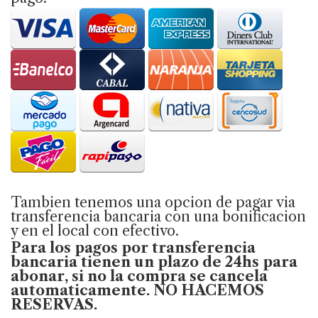
Tambien tenemos una opcion de pagar via
transferencia bancaria con una bonificacion
y en el local con efectivo.
Para los pagos por transferencia
bancaria tienen un plazo de 24hs para
abonar, si no la compra se cancela
automaticamente. NO HACEMOS
RESERVAS.