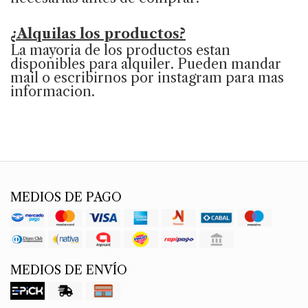
¿Alquilas los productos?
La mayoria de los productos estan
disponibles para alquiler. Pueden mandar
mail o escribirnos por instagram para mas
informacion.
MEDIOS DE PAGO
MEDIOS DE ENVÍO