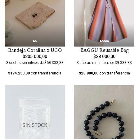
Bandeja Coralina x UGO
BAGGU Reusable Bag
$205.000,00
$28.000,00
3 cuotas sin interés de $68.333,33
3 cuotas sin interés de $9.333,33
$174.250,00
con transferencia
$23.800,00
con transferencia
SIN STOCK