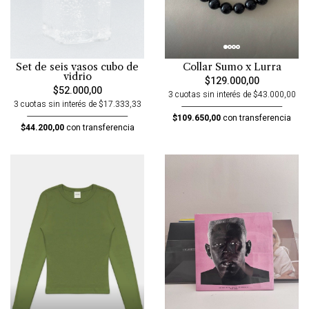
Set de seis vasos cubo de
Collar Sumo x Lurra
vidrio
$129.000,00
$52.000,00
3 cuotas sin interés de $43.000,00
3 cuotas sin interés de $17.333,33
$109.650,00
con transferencia
$44.200,00
con transferencia