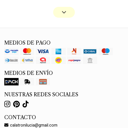
MEDIOS DE PAGO
MEDIOS DE ENVÍO
NUESTRAS REDES SOCIALES
CONTACTO
calatronilucia@gmail.com