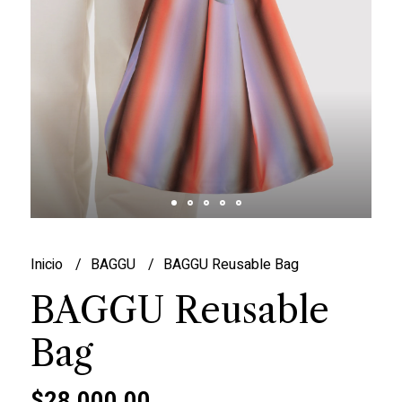
Inicio
BAGGU
BAGGU Reusable Bag
BAGGU Reusable
Bag
$28.000,00