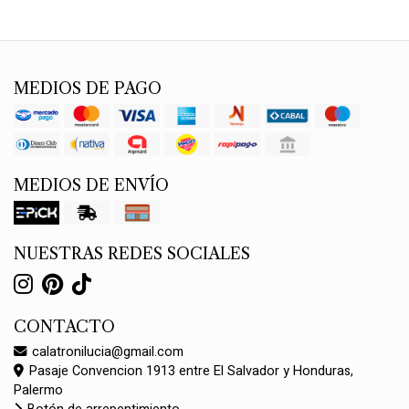
MEDIOS DE PAGO
MEDIOS DE ENVÍO
NUESTRAS REDES SOCIALES
CONTACTO
calatronilucia@gmail.com
Pasaje Convencion 1913 entre El Salvador y Honduras,
Palermo