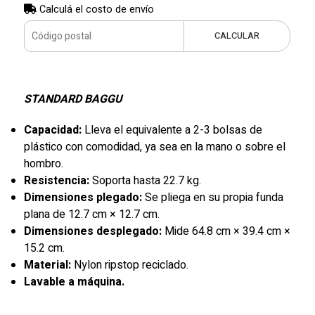
Calculá el costo de envío
CALCULAR
STANDARD BAGGU
Capacidad:
Lleva el equivalente a 2-3 bolsas de
plástico con comodidad, ya sea en la mano o sobre el
hombro.
Resistencia:
Soporta hasta 22.7 kg.
Dimensiones plegado:
Se pliega en su propia funda
plana de 12.7 cm × 12.7 cm.
Dimensiones desplegado:
Mide 64.8 cm × 39.4 cm ×
15.2 cm.
Material:
Nylon ripstop reciclado.
Lavable a máquina.