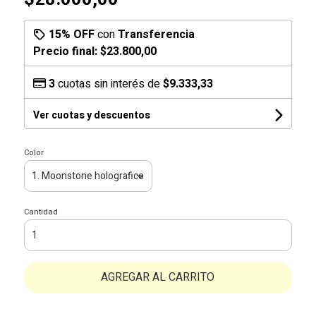
15% OFF
con
Transferencia
Precio final:
$23.800,00
3
cuotas sin interés de
$9.333,33
Ver cuotas y descuentos
Color
Cantidad
AGREGAR AL CARRITO