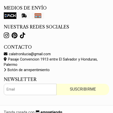
MEDIOS DE ENVÍO
NUESTRAS REDES SOCIALES
CONTACTO
calatronilucia@gmail.com
Pasaje Convencion 1913 entre El Salvador y Honduras,
Palermo
Botón de arrepentimiento
NEWSLETTER
SUSCRIBIRME
Tienda creada con