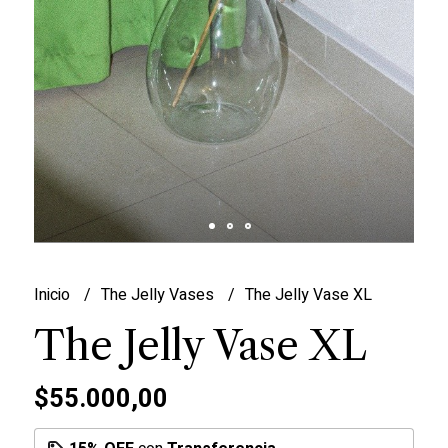
Inicio
The Jelly Vases
The Jelly Vase XL
The Jelly Vase XL
$55.000,00