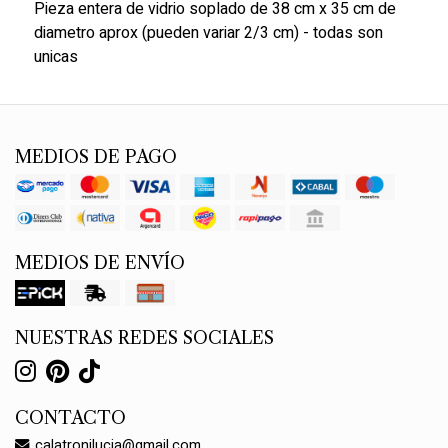
Pieza entera de vidrio soplado de 38 cm x 35 cm de
diametro aprox (pueden variar 2/3 cm) - todas son
unicas
MEDIOS DE PAGO
MEDIOS DE ENVÍO
NUESTRAS REDES SOCIALES
CONTACTO
calatronilucia@gmail.com