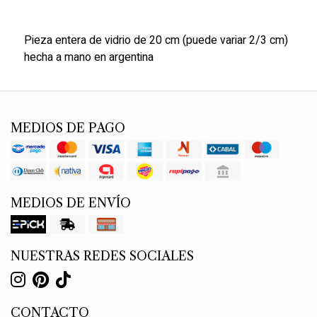
Pieza entera de vidrio de 20 cm (puede variar 2/3 cm)
hecha a mano en argentina
MEDIOS DE PAGO
MEDIOS DE ENVÍO
NUESTRAS REDES SOCIALES
CONTACTO