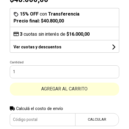
15% OFF
con
Transferencia
Precio final:
$40.800,00
3
cuotas sin interés de
$16.000,00
Ver cuotas y descuentos
Cantidad
AGREGAR AL CARRITO
Calculá el costo de envío
CALCULAR