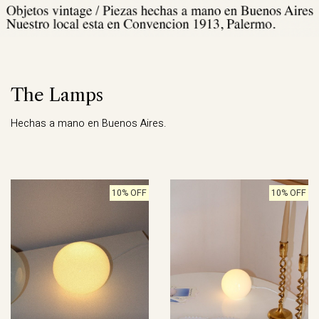
The Lamps
Hechas a mano en Buenos Aires.
10% OFF
10% OFF