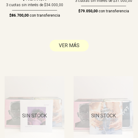
3 cuotas sin interés de $31.000,00
3 cuotas sin interés de $34.000,00
$79.050,00
con transferencia
$86.700,00
con transferencia
VER MÁS
SIN STOCK
SIN STOCK