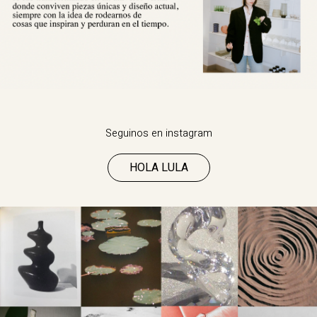
Seguinos en instagram
HOLA LULA