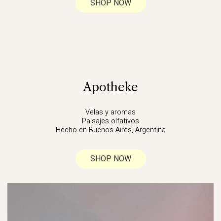
SHOP NOW
Apotheke
Velas y aromas
Paisajes olfativos
Hecho en Buenos Aires, Argentina
SHOP NOW