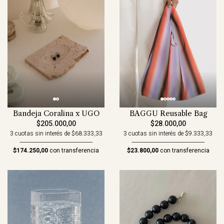
Bandeja Coralina x UGO
BAGGU Reusable Bag
$205.000,00
$28.000,00
3 cuotas sin interés de $68.333,33
3 cuotas sin interés de $9.333,33
$174.250,00
con transferencia
$23.800,00
con transferencia