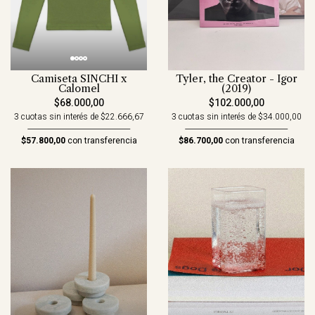
Camiseta SINCHI x
Tyler, the Creator - Igor
Calomel
(2019)
$68.000,00
$102.000,00
3 cuotas sin interés de $22.666,67
3 cuotas sin interés de $34.000,00
$57.800,00
con transferencia
$86.700,00
con transferencia