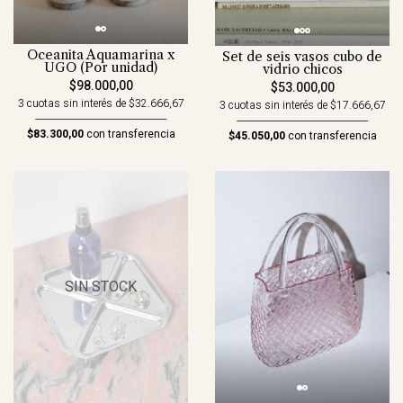
Oceanita Aquamarina x
Set de seis vasos cubo de
UGO (Por unidad)
vidrio chicos
$98.000,00
$53.000,00
3 cuotas sin interés de $32.666,67
3 cuotas sin interés de $17.666,67
$83.300,00
con transferencia
$45.050,00
con transferencia
SIN STOCK