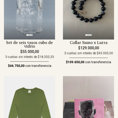
Set de seis vasos cubo de
Collar Sumo x Lurra
vidrio
$129.000,00
$55.000,00
3 cuotas sin interés de $43.000,00
3 cuotas sin interés de $18.333,33
$109.650,00
con transferencia
$46.750,00
con transferencia