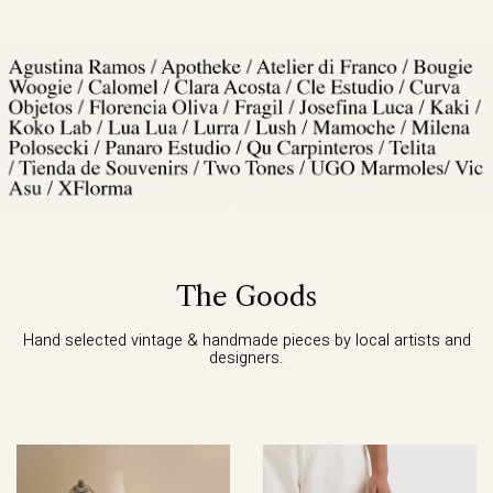
The Goods
Hand selected vintage & handmade pieces by local artists and
designers.