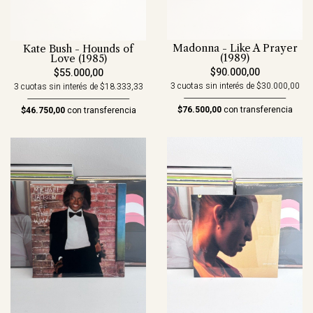
Madonna - Like A Prayer
Kate Bush - Hounds of
(1989)
Love (1985)
$90.000,00
$55.000,00
3 cuotas sin interés de $30.000,00
3 cuotas sin interés de $18.333,33
$76.500,00
con transferencia
$46.750,00
con transferencia