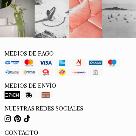
MEDIOS DE PAGO
MEDIOS DE ENVÍO
NUESTRAS REDES SOCIALES
CONTACTO