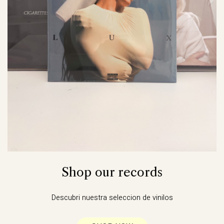
Shop our records
Descubri nuestra seleccion de vinilos