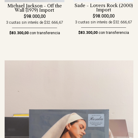
Sade - Lovers Rock (2000)
Michael Jackson - Off the
Import
Wall (1979) Import
$98.000,00
$98.000,00
3 cuotas sin interés de $32.666,67
3 cuotas sin interés de $32.666,67
$83.300,00
con transferencia
$83.300,00
con transferencia