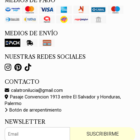
MEDIOS DE PAGO
MEDIOS DE ENVÍO
NUESTRAS REDES SOCIALES
CONTACTO
calatronilucia@gmail.com
Pasaje Convencion 1913 entre El Salvador y Honduras,
Palermo
Botón de arrepentimiento
NEWSLETTER
SUSCRIBIRME