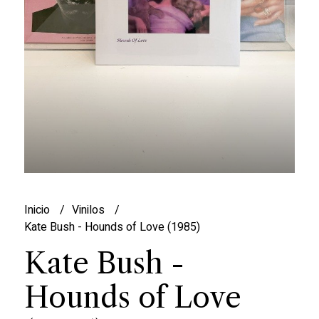
Inicio
Vinilos
Kate Bush - Hounds of Love (1985)
Kate Bush -
Hounds of Love