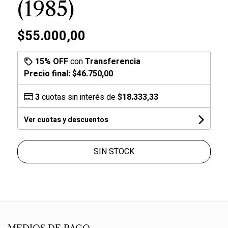
(1985)
$55.000,00
15% OFF
con
Transferencia
Precio final:
$46.750,00
3
cuotas sin interés de
$18.333,33
Ver cuotas y descuentos
SIN STOCK