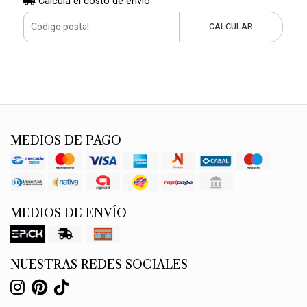
Calculá el costo de envío
CALCULAR
MEDIOS DE PAGO
MEDIOS DE ENVÍO
NUESTRAS REDES SOCIALES