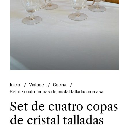
Inicio
Vintage
Cocina
Set de cuatro copas de cristal talladas con asa
Set de cuatro copas
de cristal talladas