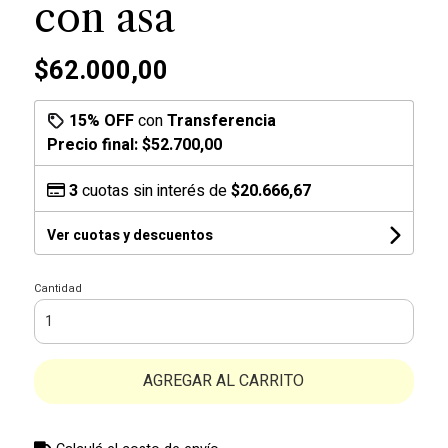
con asa
$62.000,00
15% OFF
con
Transferencia
Precio final:
$52.700,00
3
cuotas sin interés de
$20.666,67
Ver cuotas y descuentos
Cantidad
AGREGAR AL CARRITO