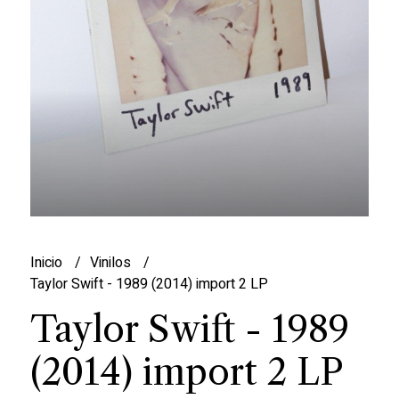
Inicio
Vinilos
Taylor Swift - 1989 (2014) import 2 LP
Taylor Swift - 1989
(2014) import 2 LP