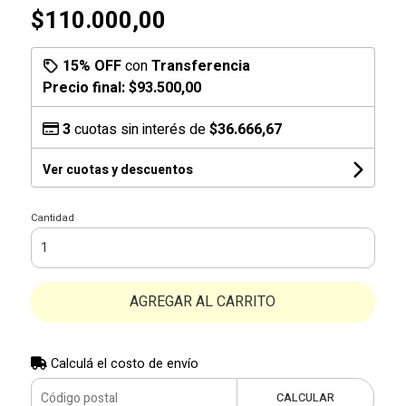
$110.000,00
15% OFF
con
Transferencia
Precio final:
$93.500,00
3
cuotas sin interés de
$36.666,67
Ver cuotas y descuentos
Cantidad
AGREGAR AL CARRITO
Calculá el costo de envío
CALCULAR