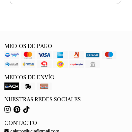
MEDIOS DE PAGO
MEDIOS DE ENVÍO
NUESTRAS REDES SOCIALES
CONTACTO
calatronilucia@gmail.com