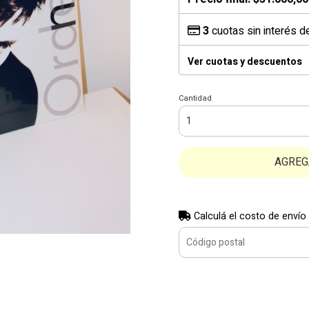
3
cuotas sin interés 
Ver cuotas y descuentos
Cantidad
AGREG
Calculá el costo de envío