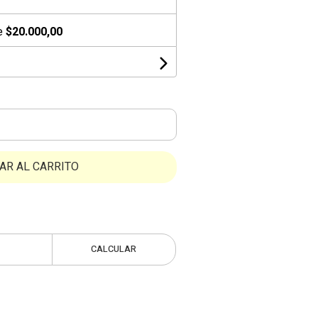
de
$20.000,00
AR AL CARRITO
CALCULAR