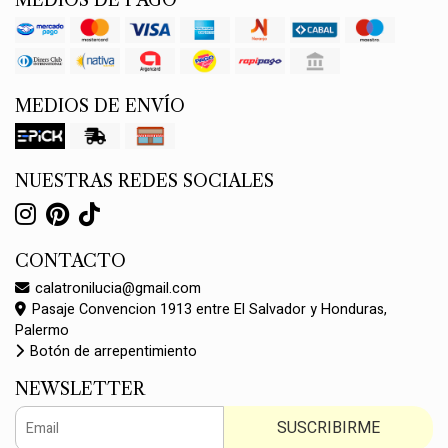
MEDIOS DE PAGO
MEDIOS DE ENVÍO
NUESTRAS REDES SOCIALES
CONTACTO
calatronilucia@gmail.com
Pasaje Convencion 1913 entre El Salvador y Honduras,
Palermo
Botón de arrepentimiento
NEWSLETTER
SUSCRIBIRME