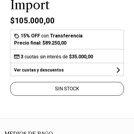
Import
$105.000,00
15% OFF
con
Transferencia
Precio final:
$89.250,00
3
cuotas sin interés de
$35.000,00
Ver cuotas y descuentos
SIN STOCK