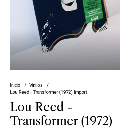
Inicio
Vinilos
Lou Reed - Transformer (1972) Import
Lou Reed -
Transformer (1972)