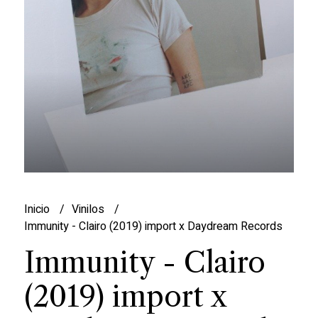
Inicio
Vinilos
Immunity - Clairo (2019) import x Daydream Records
Immunity - Clairo
(2019) import x