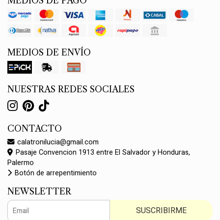
MEDIOS DE PAGO
MEDIOS DE ENVÍO
NUESTRAS REDES SOCIALES
CONTACTO
calatronilucia@gmail.com
Pasaje Convencion 1913 entre El Salvador y Honduras,
Palermo
Botón de arrepentimiento
NEWSLETTER
SUSCRIBIRME