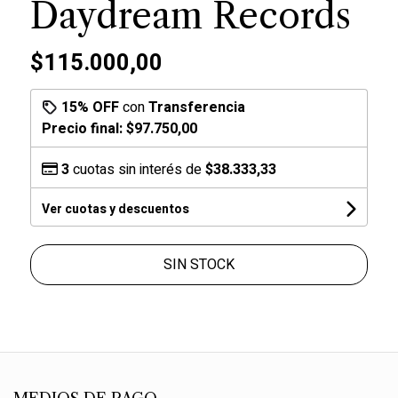
Daydream Records
$115.000,00
15% OFF
con
Transferencia
Precio final:
$97.750,00
3
cuotas sin interés de
$38.333,33
Ver cuotas y descuentos
SIN STOCK