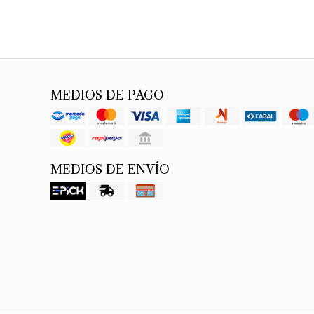
MEDIOS DE PAGO
MEDIOS DE ENVÍO