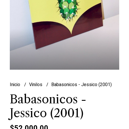
Inicio
Vinilos
Babasonicos - Jessico (2001)
Babasonicos -
Jessico (2001)
$52.000,00