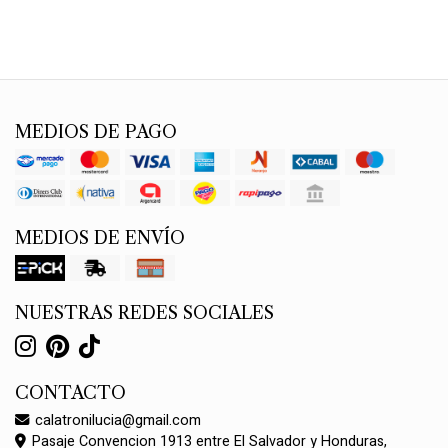
MEDIOS DE PAGO
MEDIOS DE ENVÍO
NUESTRAS REDES SOCIALES
CONTACTO
calatronilucia@gmail.com
Pasaje Convencion 1913 entre El Salvador y Honduras,