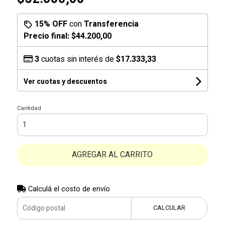
15% OFF
con
Transferencia
Precio final:
$44.200,00
3
cuotas sin interés de
$17.333,33
Ver cuotas y descuentos
Cantidad
AGREGAR AL CARRITO
Calculá el costo de envío
CALCULAR