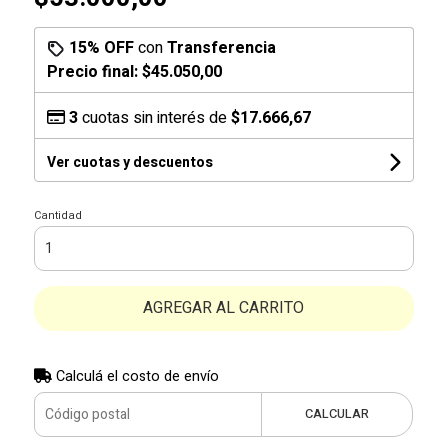
15% OFF
con
Transferencia
Precio final:
$45.050,00
3
cuotas sin interés de
$17.666,67
Ver cuotas y descuentos
Cantidad
AGREGAR AL CARRITO
Calculá el costo de envío
CALCULAR