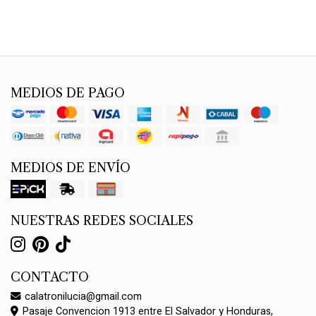
MEDIOS DE PAGO
MEDIOS DE ENVÍO
NUESTRAS REDES SOCIALES
CONTACTO
calatronilucia@gmail.com
Pasaje Convencion 1913 entre El Salvador y Honduras,