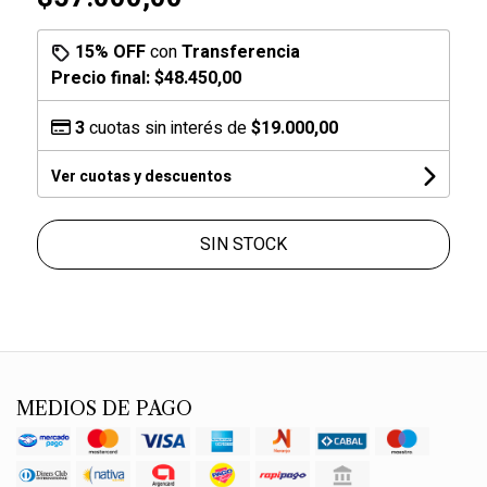
15% OFF
con
Transferencia
Precio final:
$48.450,00
3
cuotas sin interés de
$19.000,00
Ver cuotas y descuentos
SIN STOCK
MEDIOS DE PAGO