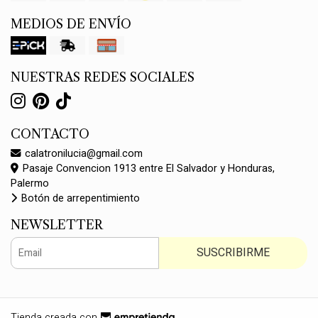
MEDIOS DE ENVÍO
NUESTRAS REDES SOCIALES
CONTACTO
calatronilucia@gmail.com
Pasaje Convencion 1913 entre El Salvador y Honduras,
Palermo
Botón de arrepentimiento
NEWSLETTER
SUSCRIBIRME
Tienda creada con