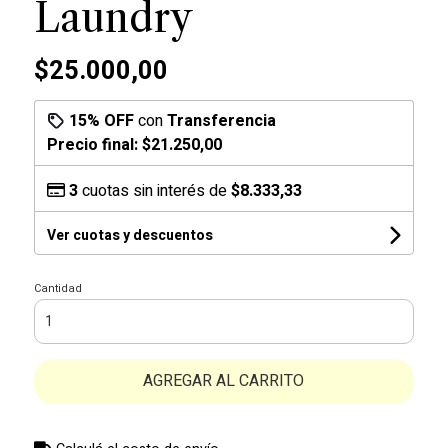
Laundry
$25.000,00
15% OFF
con
Transferencia
Precio final:
$21.250,00
3
cuotas sin interés de
$8.333,33
Ver cuotas y descuentos
Cantidad
AGREGAR AL CARRITO