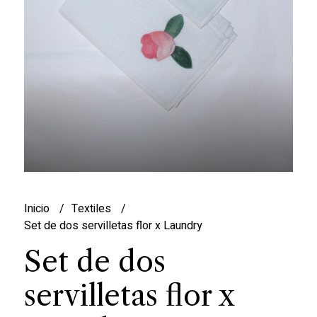
Inicio
Textiles
Set de dos servilletas flor x Laundry
Set de dos
servilletas flor x