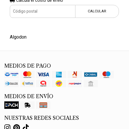
Calculá el costo de envío
CALCULAR
Algodon
MEDIOS DE PAGO
MEDIOS DE ENVÍO
NUESTRAS REDES SOCIALES