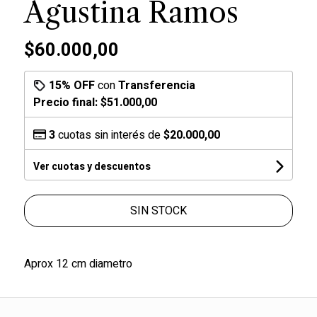
Agustina Ramos
$60.000,00
15% OFF
con
Transferencia
Precio final:
$51.000,00
3
cuotas sin interés de
$20.000,00
Ver cuotas y descuentos
SIN STOCK
Aprox 12 cm diametro