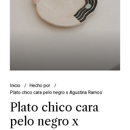
Inicio
Hecho por
Plato chico cara pelo negro x Agustina Ramos
Plato chico cara
pelo negro x