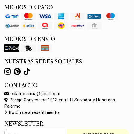
MEDIOS DE PAGO
MEDIOS DE ENVÍO
NUESTRAS REDES SOCIALES
CONTACTO
calatronilucia@gmail.com
Pasaje Convencion 1913 entre El Salvador y Honduras,
Palermo
Botón de arrepentimiento
NEWSLETTER