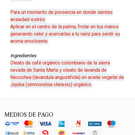
Para un momento de presencia en donde sientas
ansiedad-estrés:
Aplicar en el centro de la palma, frotar en tus manos
generando calor y acercarlas a tu nariz para sentir su
aroma envolvente.
Ingredientes
Oleato de café orgánico colombiano de la sierra
nevada de Santa Marta y oleato de lavanda de
Necochea (lavandula angustifolia) en aceite vegetal de
Jojoba (simmondsia chinesis) orgánico.
MEDIOS DE PAGO