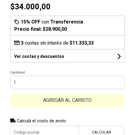
$34.000,00
15% OFF
con
Transferencia
Precio final:
$28.900,00
3
cuotas sin interés de
$11.333,33
Ver cuotas y descuentos
Cantidad
AGREGAR AL CARRITO
Calculá el costo de envío
CALCULAR