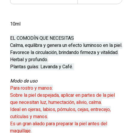
10ml
EL COMODÍN QUE NECESITAS
Calma, equilibra y genera un efecto luminoso en la piel.
Favorece la circulación, brindando firmeza y vitalidad.
Herbal y profundo.
Plantas guías: Lavanda y Café.
Modo de uso
Para rostro y manos:
Sobre la piel despejada, aplicar en partes de la piel
que necesitan luz, humectación, alivio, calma.
Ideal en ojeras, labios, pómulos, cejas, entrecejo,
cutículas y manos.
Es un gran aliado para preparar la piel antes del
maquillaje.