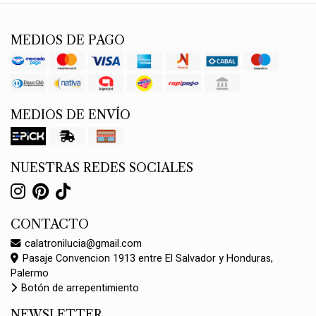
MEDIOS DE PAGO
MEDIOS DE ENVÍO
NUESTRAS REDES SOCIALES
CONTACTO
calatronilucia@gmail.com
Pasaje Convencion 1913 entre El Salvador y Honduras,
Palermo
Botón de arrepentimiento
NEWSLETTER