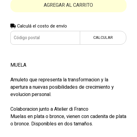
AGREGAR AL CARRITO
Calculá el costo de envío
CALCULAR
MUELA
Amuleto que representa la transformacion y la
apertura a nuevas posibilidades de crecimiento y
evolucion personal.
Colaboracion junto a Atelier di Franco
Muelas en plata o bronce, vienen con cadenita de plata
o bronce. Disponibles en dos tamaños.