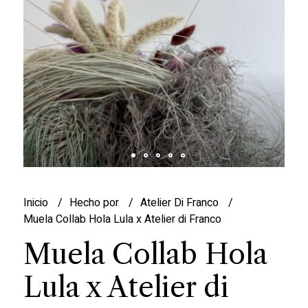
Inicio
Hecho por
Atelier Di Franco
Muela Collab Hola Lula x Atelier di Franco
Muela Collab Hola
Lula x Atelier di