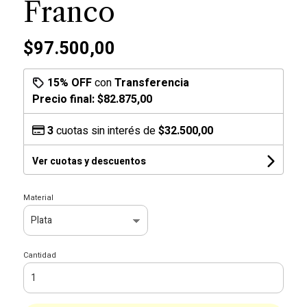
Franco
$97.500,00
15% OFF
con
Transferencia
Precio final:
$82.875,00
3
cuotas sin interés de
$32.500,00
Ver cuotas y descuentos
Material
Cantidad