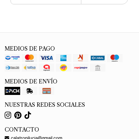
MEDIOS DE PAGO
MEDIOS DE ENVÍO
NUESTRAS REDES SOCIALES
CONTACTO
calatronilucia@gmail.com