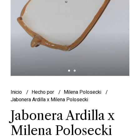
Inicio
Hecho por
Milena Polosecki
Jabonera Ardilla x Milena Polosecki
Jabonera Ardilla x
Milena Polosecki