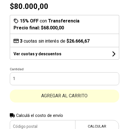
$80.000,00
15% OFF
con
Transferencia
Precio final:
$68.000,00
3
cuotas sin interés de
$26.666,67
Ver cuotas y descuentos
Cantidad
AGREGAR AL CARRITO
Calculá el costo de envío
CALCULAR