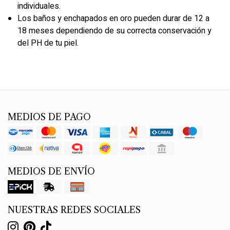
individuales.
Los baños y enchapados en oro pueden durar de 12 a
18 meses dependiendo de su correcta conservación y
del PH de tu piel.
MEDIOS DE PAGO
MEDIOS DE ENVÍO
NUESTRAS REDES SOCIALES