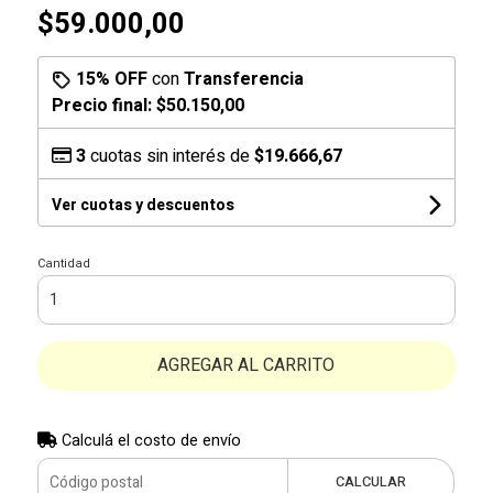
$59.000,00
15% OFF
con
Transferencia
Precio final:
$50.150,00
3
cuotas sin interés de
$19.666,67
Ver cuotas y descuentos
Cantidad
AGREGAR AL CARRITO
Calculá el costo de envío
CALCULAR