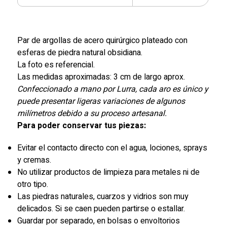
Par de argollas de acero quirúrgico plateado con
esferas de piedra natural obsidiana.
La foto es referencial.
Las medidas aproximadas: 3 cm de largo aprox.
Confeccionado a mano por Lurra, cada aro es único y
puede presentar ligeras variaciones de algunos
milímetros debido a su proceso artesanal.
Para poder conservar tus piezas:
Evitar el contacto directo con el agua, lociones, sprays
y cremas.
No utilizar productos de limpieza para metales ni de
otro tipo.
Las piedras naturales, cuarzos y vidrios son muy
delicados. Si se caen pueden partirse o estallar.
Guardar por separado, en bolsas o envoltorios