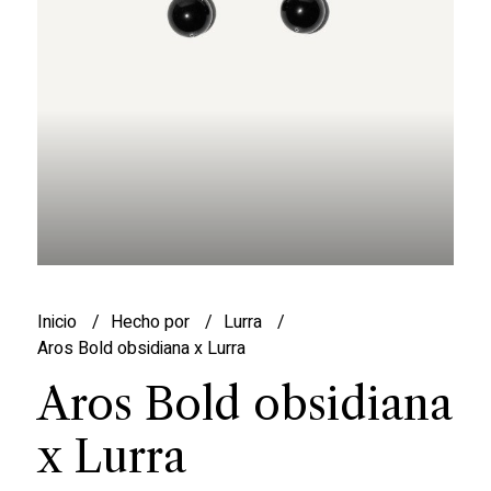
Inicio
Hecho por
Lurra
Aros Bold obsidiana x Lurra
Aros Bold obsidiana
x Lurra