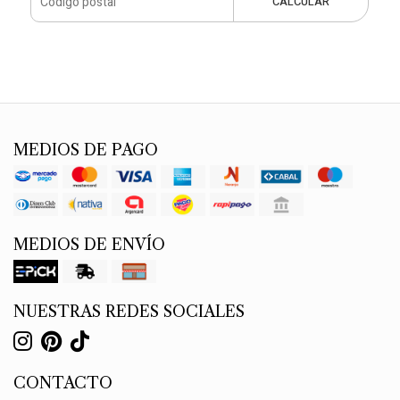
CALCULAR
MEDIOS DE PAGO
MEDIOS DE ENVÍO
NUESTRAS REDES SOCIALES
CONTACTO