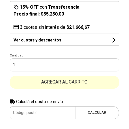
15% OFF
con
Transferencia
Precio final:
$55.250,00
3
cuotas sin interés de
$21.666,67
Ver cuotas y descuentos
Cantidad
AGREGAR AL CARRITO
Calculá el costo de envío
CALCULAR