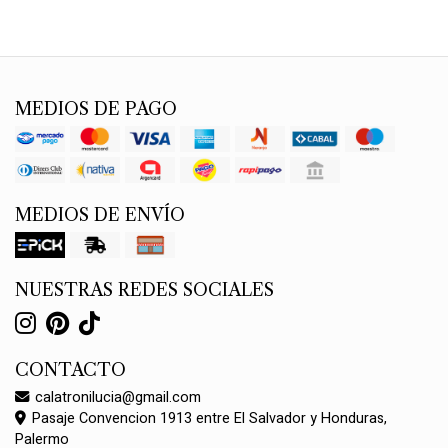
MEDIOS DE PAGO
MEDIOS DE ENVÍO
NUESTRAS REDES SOCIALES
CONTACTO
calatronilucia@gmail.com
Pasaje Convencion 1913 entre El Salvador y Honduras,
Palermo