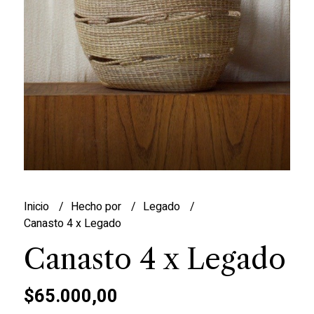
Inicio
Hecho por
Legado
Canasto 4 x Legado
Canasto 4 x Legado
$65.000,00