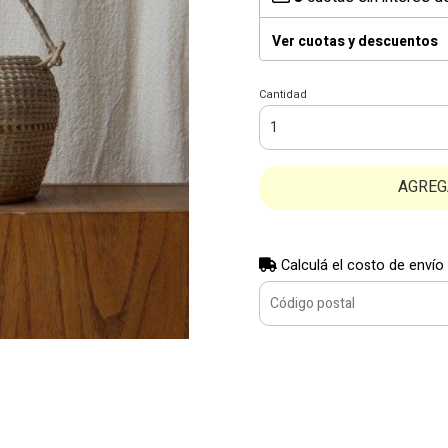
Ver cuotas y descuentos
Cantidad
AGREG
Calculá el costo de envío