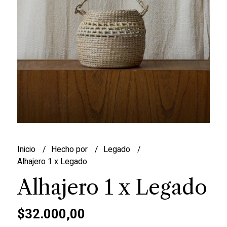
Inicio
Hecho por
Legado
Alhajero 1 x Legado
Alhajero 1 x Legado
$32.000,00