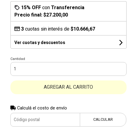
15% OFF
con
Transferencia
Precio final:
$27.200,00
3
cuotas sin interés de
$10.666,67
Ver cuotas y descuentos
Cantidad
AGREGAR AL CARRITO
Calculá el costo de envío
CALCULAR