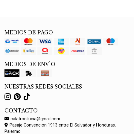
MEDIOS DE PAGO
MEDIOS DE ENVÍO
NUESTRAS REDES SOCIALES
CONTACTO
calatronilucia@gmail.com
Pasaje Convencion 1913 entre El Salvador y Honduras,
Palermo