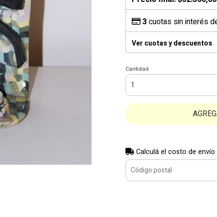
3
cuotas sin interés 
Ver cuotas y descuentos
Cantidad
AGREG
Calculá el costo de envío