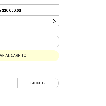
de
$30.000,00
AR AL CARRITO
CALCULAR