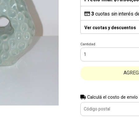
3
cuotas sin interés 
Ver cuotas y descuentos
Cantidad
AGREG
Calculá el costo de envío