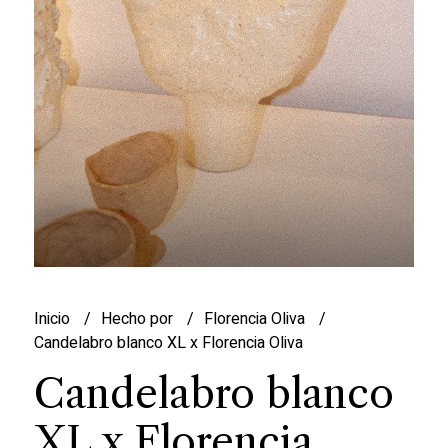
Inicio
Hecho por
Florencia Oliva
Candelabro blanco XL x Florencia Oliva
Candelabro blanco
XL x Florencia