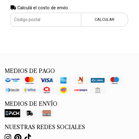
Calculá el costo de envío
CALCULAR
MEDIOS DE PAGO
MEDIOS DE ENVÍO
NUESTRAS REDES SOCIALES