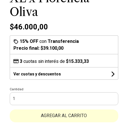
Oliva
$46.000,00
15% OFF
con
Transferencia
Precio final:
$39.100,00
3
cuotas sin interés de
$15.333,33
Ver cuotas y descuentos
Cantidad
AGREGAR AL CARRITO