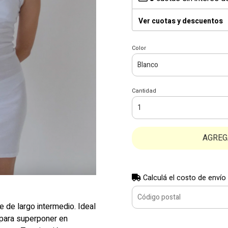
Ver cuotas y descuentos
Color
Cantidad
AGREG
Calculá el costo de envío
 de largo intermedio. Ideal
 para superponer en