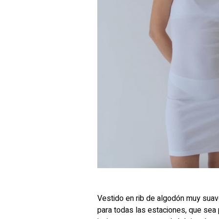
Vestido en rib de algodón muy suave
para todas las estaciones, que sea