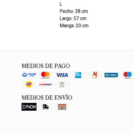
L
Pecho: 38 cm
Largo: 57 cm
Manga: 20 cm
MEDIOS DE PAGO
MEDIOS DE ENVÍO