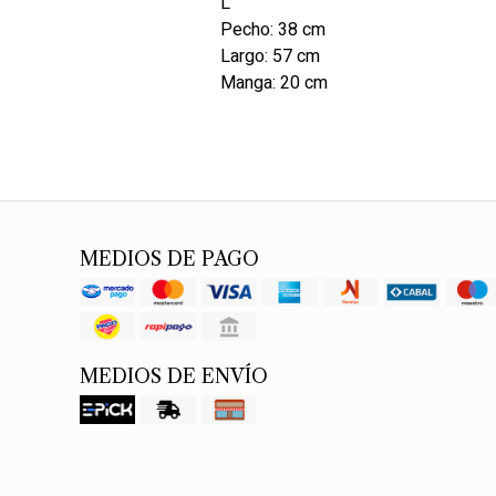
L
Pecho: 38 cm
Largo: 57 cm
Manga: 20 cm
MEDIOS DE PAGO
MEDIOS DE ENVÍO