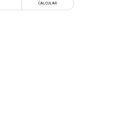
CALCULAR