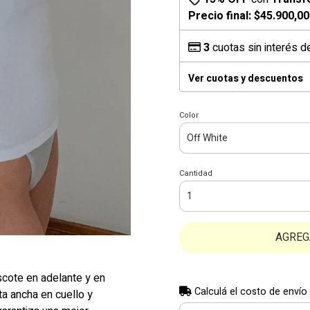
Precio final:
$45.900,00
3
cuotas sin interés 
Ver cuotas y descuentos
Color
Cantidad
AGREG
cote en adelante y en
Calculá el costo de envío
ta ancha en cuello y