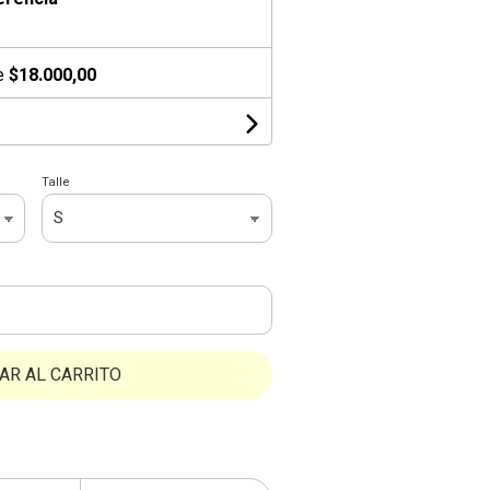
de
$18.000,00
Talle
AR AL CARRITO