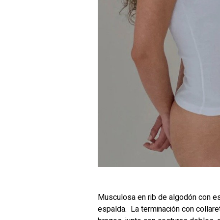
Musculosa en rib de algodón con es
espalda. La terminación con collare