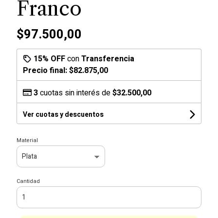
Franco
$97.500,00
15% OFF
con
Transferencia
Precio final:
$82.875,00
3
cuotas sin interés de
$32.500,00
Ver cuotas y descuentos
Material
Cantidad