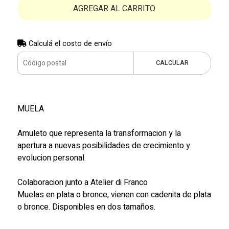
AGREGAR AL CARRITO
Calculá el costo de envío
CALCULAR
MUELA
Amuleto que representa la transformacion y la
apertura a nuevas posibilidades de crecimiento y
evolucion personal.
Colaboracion junto a Atelier di Franco
Muelas en plata o bronce, vienen con cadenita de plata
o bronce. Disponibles en dos tamaños.