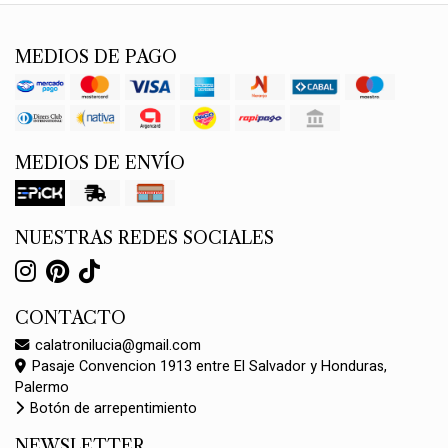
MEDIOS DE PAGO
MEDIOS DE ENVÍO
NUESTRAS REDES SOCIALES
CONTACTO
calatronilucia@gmail.com
Pasaje Convencion 1913 entre El Salvador y Honduras,
Palermo
Botón de arrepentimiento
NEWSLETTER