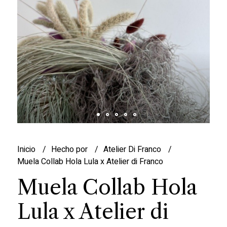
Inicio
Hecho por
Atelier Di Franco
Muela Collab Hola Lula x Atelier di Franco
Muela Collab Hola
Lula x Atelier di