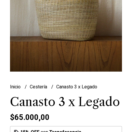
Inicio
Cestería
Canasto 3 x Legado
Canasto 3 x Legado
$65.000,00