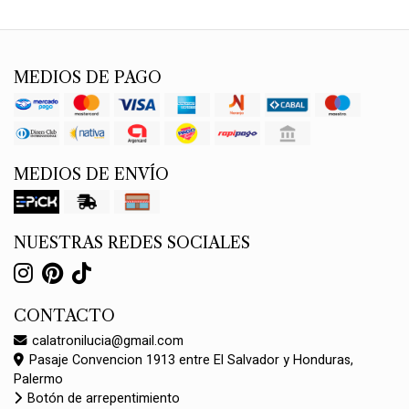
MEDIOS DE PAGO
MEDIOS DE ENVÍO
NUESTRAS REDES SOCIALES
CONTACTO
calatronilucia@gmail.com
Pasaje Convencion 1913 entre El Salvador y Honduras,
Palermo
Botón de arrepentimiento